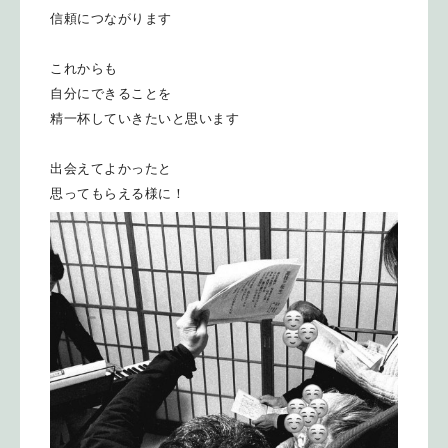
信頼につながります
これからも
自分にできることを
精一杯していきたいと思います
出会えてよかったと
思ってもらえる様に！