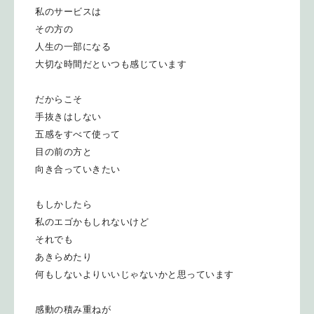
私のサービスは
その方の
人生の一部になる
大切な時間だといつも感じています
だからこそ
手抜きはしない
五感をすべて使って
目の前の方と
向き合っていきたい
もしかしたら
私のエゴかもしれないけど
それでも
あきらめたり
何もしないよりいいじゃないかと思っています
感動の積み重ねが