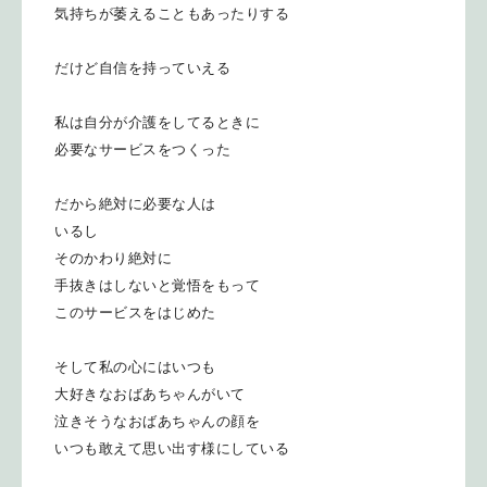
気持ちが萎えることもあったりする
だけど自信を持っていえる
私は自分が介護をしてるときに
必要なサービスをつくった
だから絶対に必要な人は
いるし
そのかわり絶対に
手抜きはしないと覚悟をもって
このサービスをはじめた
そして私の心にはいつも
大好きなおばあちゃんがいて
泣きそうなおばあちゃんの顔を
いつも敢えて思い出す様にしている