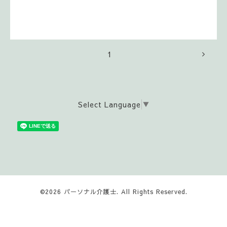
1
Select Language
▼
©2026
パーソナル介護士
. All Rights Reserved.