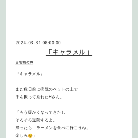
.
2024-03-31 08:00:00
「キャラメル」
お客様の声
『キャラメル』
まだ数日前に病院のベットの上で
手を振って別れたHさん。
「もう暖かくなってきたし
そろそろ退院するよ。
帰ったら、ラーメンを食べに行こうね。
楽しみ
」