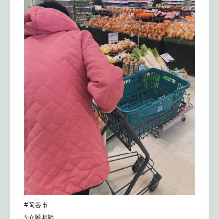
#岡谷市
#介護相談