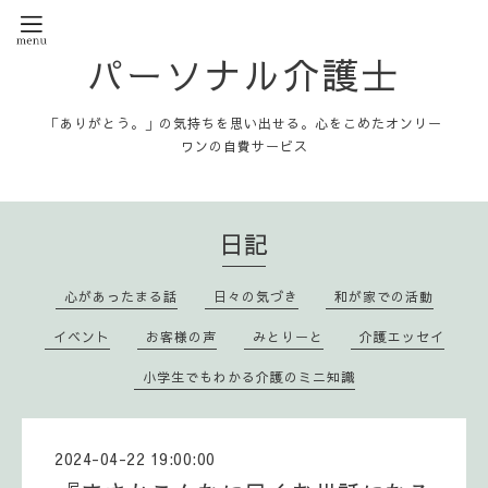
パーソナル介護士
「ありがとう。」の気持ちを思い出せる。心をこめたオンリー
ワンの自費サービス
日記
心があったまる話
日々の気づき
和が家での活動
イベント
お客様の声
みとりーと
介護エッセイ
小学生でもわかる介護のミニ知識
2024-04-22 19:00:00