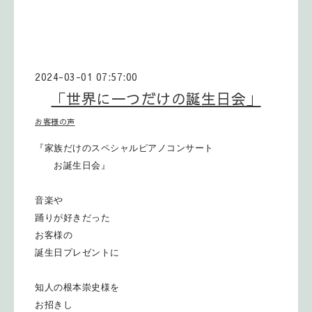
2024-03-01 07:57:00
「世界に一つだけの誕生日会」
お客様の声
『家族だけのスペシャルピアノコンサート
お誕生日会』
音楽や
踊りが好きだった
お客様の
誕生日プレゼントに
知人の根本崇史様を
お招きし