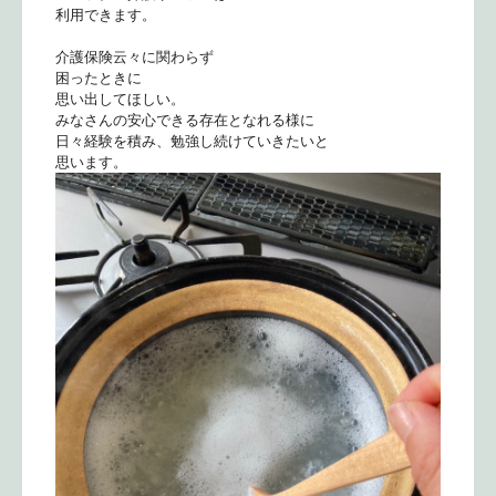
利用できます。
介護保険云々に関わらず
困ったときに
思い出してほしい。
みなさんの安心できる存在となれる様に
日々経験を積み、勉強し続けていきたいと
思います。