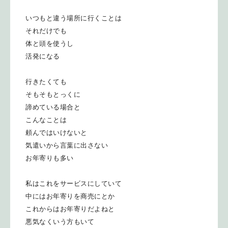
いつもと違う場所に行くことは
それだけでも
体と頭を使うし
活発になる
行きたくても
そもそもとっくに
諦めている場合と
こんなことは
頼んではいけないと
気遣いから言葉に出さない
お年寄りも多い
私はこれをサービスにしていて
中にはお年寄りを商売にとか
これからはお年寄りだよねと
悪気なくいう方もいて