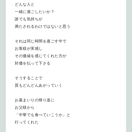
どんな人と
一緒に過ごしたいか？
誰でも気持ちが
満たされるわけではないと思う
それは同じ時間を過ごす中で
お客様が実感し
その価値を感じてくれた方が
対価を払って下さる
そうすることで
質もどんどんあがっていく
お墓まいりの帰り道に
お父様から
「中華でも食べていこうか」と
行ってくれた