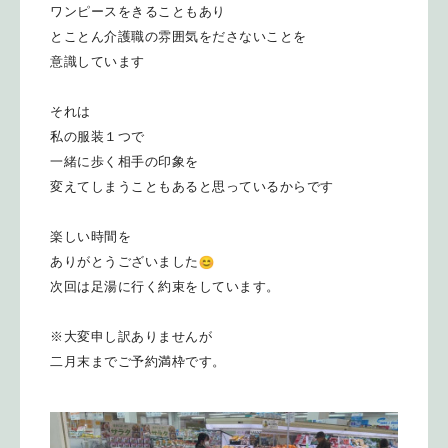
ワンピースをきることもあり
とことん介護職の雰囲気をださないことを
意識しています
それは
私の服装１つで
一緒に歩く相手の印象を
変えてしまうこともあると思っているからです
楽しい時間を
ありがとうございました
次回は足湯に行く約束をしています。
※大変申し訳ありませんが
二月末までご予約満枠です。