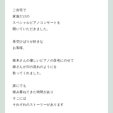
ご自宅で
家族だけの
スペシャルピアノコンサートを
開いていただきました。
美空ひばりが好きな
お客様。
根本さんの優しいピアノの音色にのせて
娘さんが川の流れのようにを
歌ってくれました。
誰にでも
積み重ねてきた時間があり
そこには
それぞれのストーリーがあります