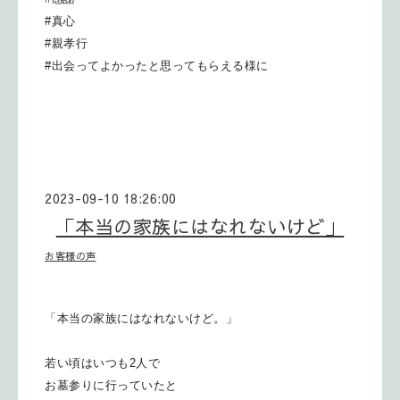
#真心
#親孝行
#出会ってよかったと思ってもらえる様に
2023-09-10 18:26:00
「本当の家族にはなれないけど」
お客様の声
「本当の家族にはなれないけど。」
若い頃はいつも2人で
お墓参りに行っていたと