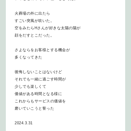
火葬場の外に出たら
すごい突風が吹いた。
空をみたらHさんが好きな太陽の陽が
顔をだすとこだった。
さよならをお客様とする機会が
多くなってきた
後悔しないことはないけど
それでも一緒に過ごす時間が
少しでも楽しくて
価値がある時間となる様に
これからもサービスの価値を
磨いていこうと誓った
2024.3.31