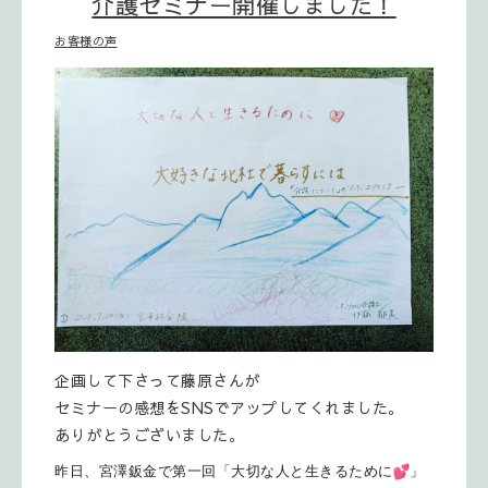
介護セミナー開催しました！
お客様の声
企画して下さって藤原さんが
セミナーの感想をSNSでアップしてくれました。
ありがとうございました。
昨日、宮澤鈑金で第一回「大切な人と生きるために
」