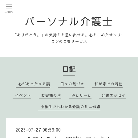
パーソナル介護士
「ありがとう。」の気持ちを思い出せる。心をこめたオンリー
ワンの自費サービス
日記
心があったまる話
日々の気づき
和が家での活動
イベント
お客様の声
みとりーと
介護エッセイ
小学生でもわかる介護のミニ知識
2023-07-27 08:59:00