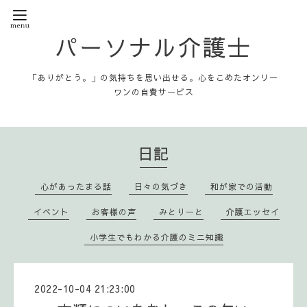
パーソナル介護士
「ありがとう。」の気持ちを思い出せる。心をこめたオンリー
ワンの自費サービス
日記
心があったまる話
日々の気づき
和が家での活動
イベント
お客様の声
みとりーと
介護エッセイ
小学生でもわかる介護のミニ知識
2022-10-04 21:23:00