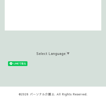
Select Language
▼
©2026
パーソナル介護士
. All Rights Reserved.