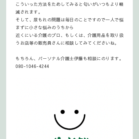
こういった方法をためしてみると匂いがいつもより軽
減されます。
そして、尿もれの問題は毎日のことですので一人で悩
まずに小さな悩みのうちから
近くにいる介護のプロ、もしくは、介護用品を取り扱
うお店等の販売員さんに相談してみてくださいね。
もちろん、パーソナル介護士伊藤も相談にのります。
080-1046-4244