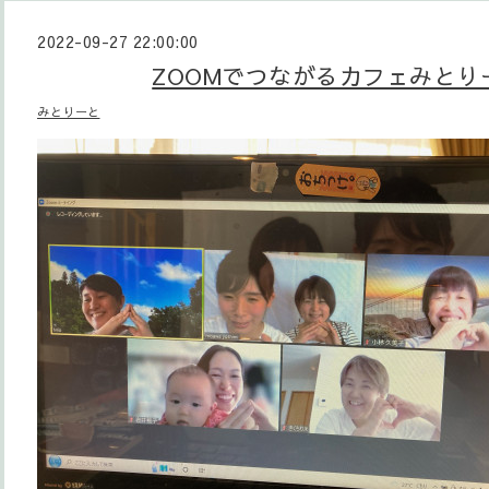
2022-09-27 22:00:00
ZOOMでつながるカフェみとり
みとりーと