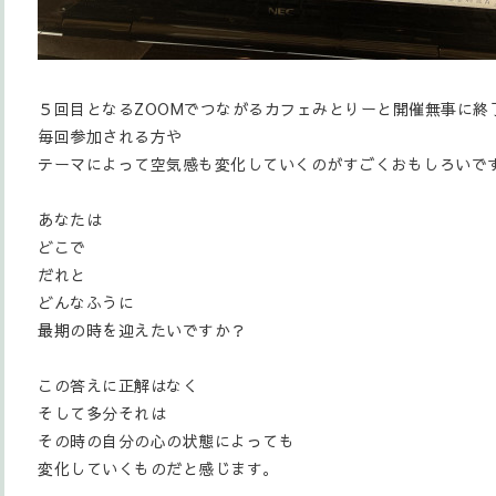
５回目となるZOOMでつながるカフェみとりーと開催無事に終
毎回参加される方や
テーマによって空気感も変化していくのがすごくおもしろいで
あなたは
どこで
だれと
どんなふうに
最期の時を迎えたいですか？
この答えに正解はなく
そして多分それは
その時の自分の心の状態によっても
変化していくものだと感じます。