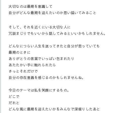
大切なのは最期を意識して
自分がどんな最期を迎えたいのか思い描いてみること
そして、それを近くにいる大切な人に
冗談まじりでもいいから話してみるといいかもしれません。
どんなにつらい人生を送ってきたと自分が思っていても
最期のときに
ありがとうの言葉でいっぱい包まれたり
あたたかい手に触れられたら
きっとそれだけで
自分の存在意義を感じるのかもしれませんね。
今日のテーマは私を笑顔にするもの。
どこで
だれと
どんな風に最期を迎えたいかをみんなで深堀りしたあと