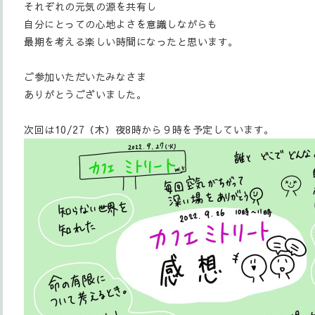
それぞれの元気の源を共有し
自分にとっての心地よさを意識しながらも
最期を考える楽しい時間になったと思います。
ご参加いただいたみなさま
ありがとうございました。
次回は10/27（木）夜8時から９時を予定しています。