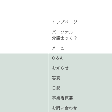
トップページ
パーソナル
介護士って？
メニュー
Q＆A
お知らせ
写真
日記
事業者概要
お問い合わせ