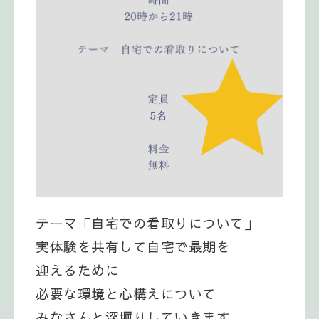
テーマ「自宅での看取りについて」
実体験を共有して自宅で最期を
迎えるために
必要な環境と心構えについて
みなさんと深堀りしていきます。