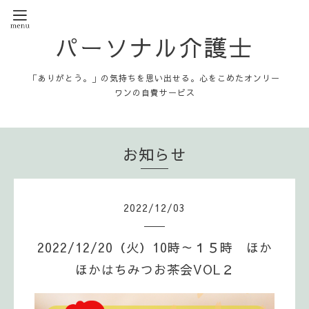
パーソナル介護士
「ありがとう。」の気持ちを思い出せる。心をこめたオンリー
ワンの自費サービス
お知らせ
2022
/
12
/
03
2022/12/20（火）10時～１５時 ほか
ほかはちみつお茶会VOL２