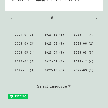
8
2024-04（2）
2023-12（1）
2023-11（4）
2023-09（3）
2023-07（3）
2023-06（2）
2023-05（1）
2023-04（3）
2023-03（3）
2023-02（7）
2023-01（4）
2022-12（4）
2022-11（4）
2022-10（6）
2022-09（3）
Select Language
▼