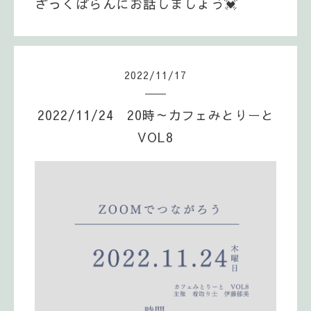
ざっくばらんにお話しましょう💓
2022
/
11
/
17
2022/11/24 20時～カフェみとりーと
VOL8