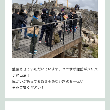
勉強させていただいています、ユニサポ諏訪がバリバ
ラに出演！
障がいがあってもあきらめない旅のお手伝い
是非ご覧ください！