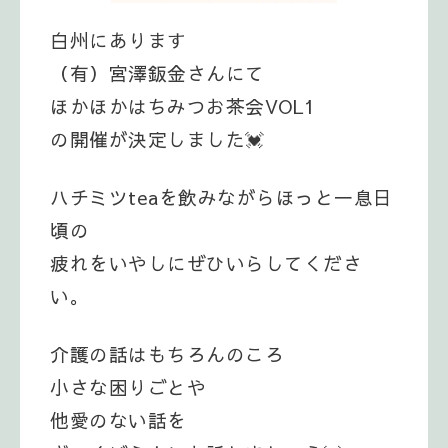
白州にあります
（有）宮澤鈑金さんにて
ほかほかはちみつお茶会VOL1
の開催が決定しました💓
ハチミツteaを飲みながらほっと一息日
頃の
疲れをいやしにぜひいらしてくださ
い。
介護の話はもちろんのころ
小さな困りごとや
他愛のない話を