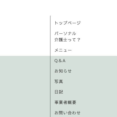
トップページ
パーソナル
介護士って？
メニュー
Q＆A
お知らせ
写真
日記
事業者概要
お問い合わせ