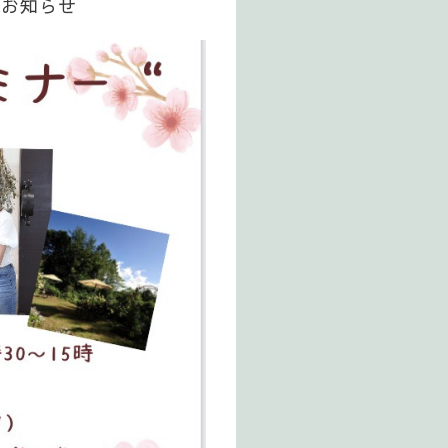
のお知らせ