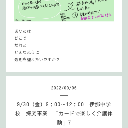
あなたは
どこで
だれと
どんなふうに
最期を迎えたいですか？
2022
/
09
/
06
9/30（金）9：00～12：00 伊那中学
校 探究事業 「カードで楽しく介護体
験」7