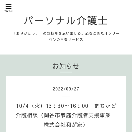
パーソナル介護士
「ありがとう。」の気持ちを思い出せる。心をこめたオンリー
ワンの自費サービス
お知らせ
2022
/
09
/
27
10/4（火）13：30～16：00 まちかど
介護相談（岡谷市家庭介護者支援事業
株式会社和が家）