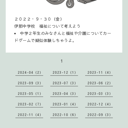
２０２２・９・３０（金）
伊那中学校 福祉について考えよう
中学２年生のみなさんと福祉や介護についてカー
ドゲームで疑似体験しちゃうよ。
1
2024-04（2）
2023-12（1）
2023-11（4）
2023-09（3）
2023-07（3）
2023-06（2）
2023-05（1）
2023-04（3）
2023-03（3）
2023-02（7）
2023-01（4）
2022-12（4）
2022-11（4）
2022-10（6）
2022-09（3）