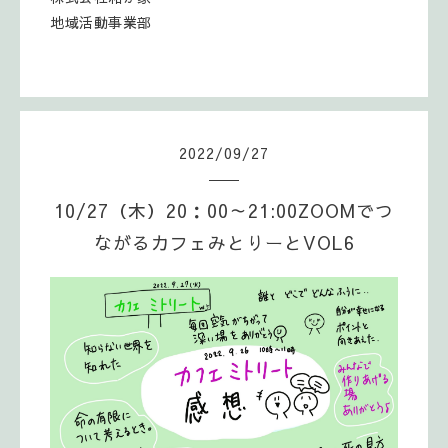
地域活動事業部
2022
/
09
/
27
10/27（木）20：00～21:00ZOOMでつ
ながるカフェみとりーとVOL6