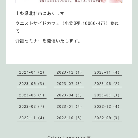
山梨県北杜市にあります
ウエストサイドカフェ（小淵沢町10060-477）様に
て
介護セミナーを開催いたします。
2024-04（2）
2023-12（1）
2023-11（4）
2023-09（3）
2023-07（3）
2023-06（2）
2023-05（1）
2023-04（3）
2023-03（3）
2023-02（7）
2023-01（4）
2022-12（4）
2022-11（4）
2022-10（6）
2022-09（3）
Select Language
▼