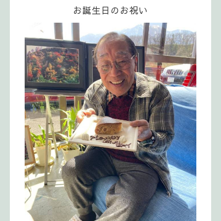
お誕生日のお祝い