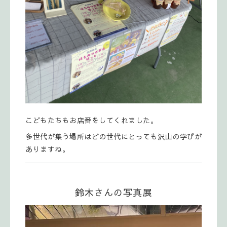
こどもたちもお店番をしてくれました。
多世代が集う場所はどの世代にとっても沢山の学びが
ありますね。
鈴木さんの写真展