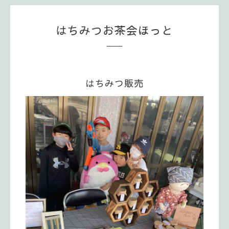
はちみつお茶会ほっと
はちみつ販売