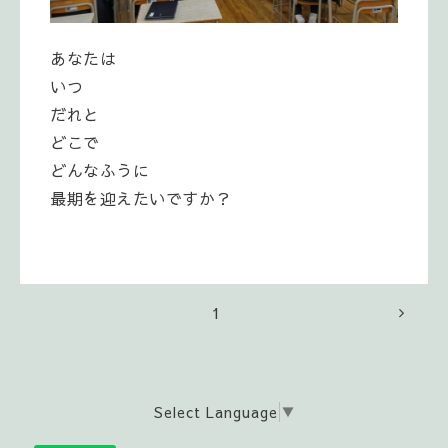
あなたは
いつ
だれと
どこで
どんなふうに
最期を迎えたいですか？
1
Select Language
▼