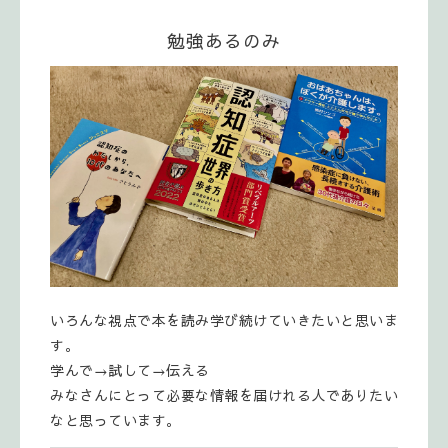
勉強あるのみ
いろんな視点で本を読み学び続けていきたいと思いま
す。
学んで→試して→伝える
みなさんにとって必要な情報を届けれる人でありたい
なと思っています。