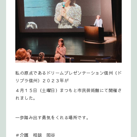
私の原点であるドリームプレゼンテーション信州（ド
リプラ信州）２０２３年が
４月１５日（土曜日）まつもと市民芸術館にて開催さ
れました。
一歩踏み出す勇気をくれる場所です。
＃介護 相談 岡谷