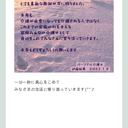
一分一秒に真心をこめて
みなさまの生活に寄り添っていきます(^^♪