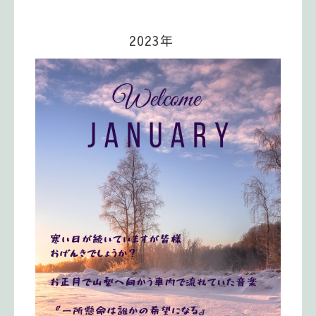
2023年