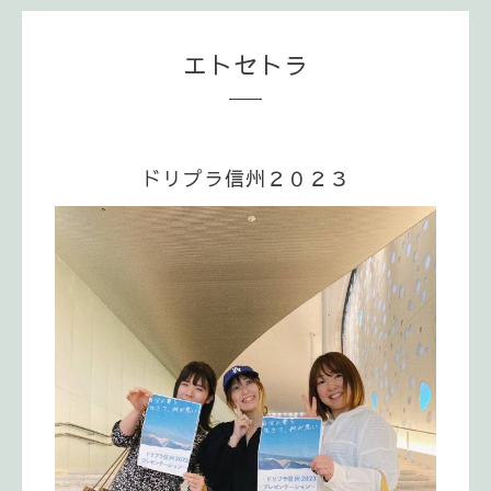
エトセトラ
ドリプラ信州２０２３